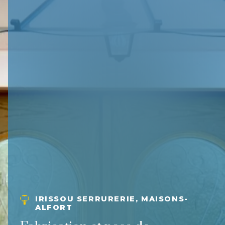
IRISSOU SERRURERIE, MAISONS-
ALFORT