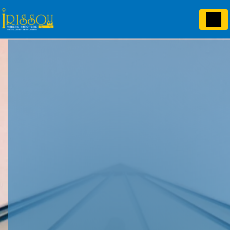
Panneau de gestion des cookies