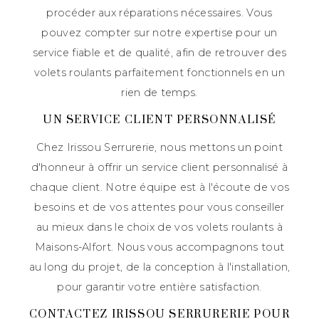
procéder aux réparations nécessaires. Vous
pouvez compter sur notre expertise pour un
service fiable et de qualité, afin de retrouver des
volets roulants parfaitement fonctionnels en un
rien de temps.
UN SERVICE CLIENT PERSONNALISÉ
Chez Irissou Serrurerie, nous mettons un point
d'honneur à offrir un service client personnalisé à
chaque client. Notre équipe est à l'écoute de vos
besoins et de vos attentes pour vous conseiller
au mieux dans le choix de vos volets roulants à
Maisons-Alfort. Nous vous accompagnons tout
au long du projet, de la conception à l'installation,
pour garantir votre entière satisfaction.
CONTACTEZ IRISSOU SERRURERIE POUR