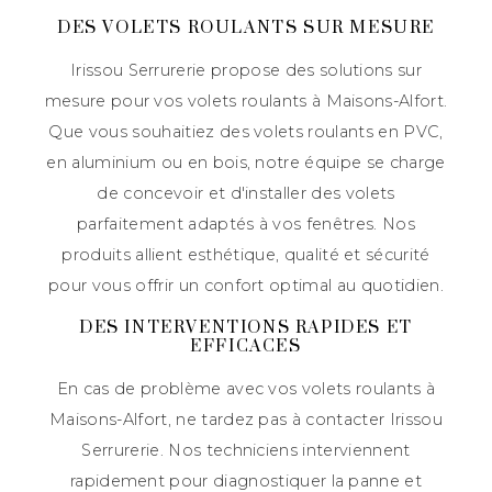
DES VOLETS ROULANTS SUR MESURE
Irissou Serrurerie propose des solutions sur
mesure pour vos volets roulants à Maisons-Alfort.
Que vous souhaitiez des volets roulants en PVC,
en aluminium ou en bois, notre équipe se charge
de concevoir et d'installer des volets
parfaitement adaptés à vos fenêtres. Nos
produits allient esthétique, qualité et sécurité
pour vous offrir un confort optimal au quotidien.
DES INTERVENTIONS RAPIDES ET
EFFICACES
En cas de problème avec vos volets roulants à
Maisons-Alfort, ne tardez pas à contacter Irissou
Serrurerie. Nos techniciens interviennent
rapidement pour diagnostiquer la panne et