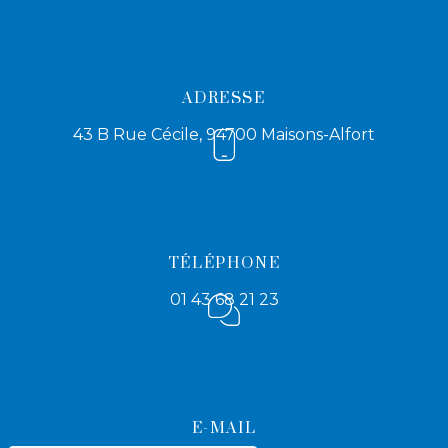
ADRESSE
43 B Rue Cécile, 94700 Maisons-Alfort
TÉLÉPHONE
01 43 68 21 23
E-MAIL