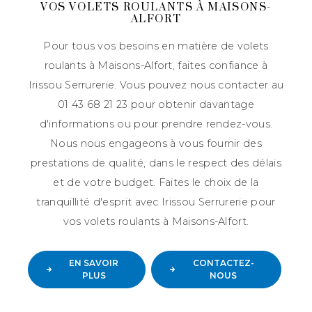
VOS VOLETS ROULANTS À MAISONS-
ALFORT
Pour tous vos besoins en matière de volets
roulants à Maisons-Alfort, faites confiance à
Irissou Serrurerie. Vous pouvez nous contacter au
01 43 68 21 23 pour obtenir davantage
d'informations ou pour prendre rendez-vous.
Nous nous engageons à vous fournir des
prestations de qualité, dans le respect des délais
et de votre budget. Faites le choix de la
tranquillité d'esprit avec Irissou Serrurerie pour
vos volets roulants à Maisons-Alfort.
EN SAVOIR
CONTACTEZ-
PLUS
NOUS