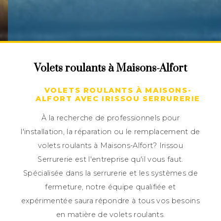
Volets roulants à Maisons-Alfort
VOLETS ROULANTS À MAISONS-
ALFORT AVEC IRISSOU SERRURERIE
À la recherche de professionnels pour
l'installation, la réparation ou le remplacement de
volets roulants à Maisons-Alfort? Irissou
Serrurerie est l'entreprise qu'il vous faut.
Spécialisée dans la serrurerie et les systèmes de
fermeture, notre équipe qualifiée et
expérimentée saura répondre à tous vos besoins
en matière de volets roulants.