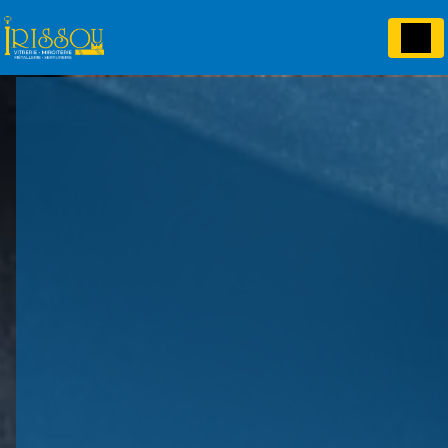
Panneau de gestion des cookies