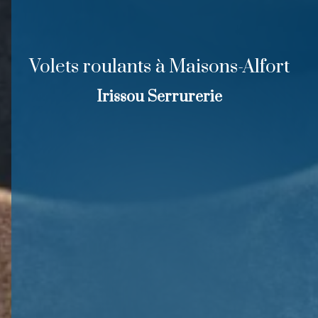
Volets roulants à Maisons-Alfort
Irissou Serrurerie